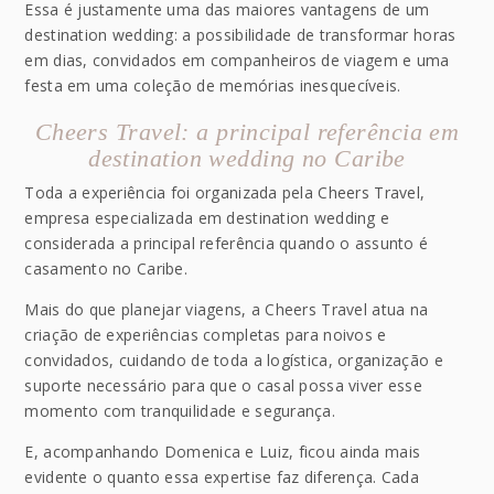
Essa é justamente uma das maiores vantagens de um
destination wedding: a possibilidade de transformar horas
em dias, convidados em companheiros de viagem e uma
festa em uma coleção de memórias inesquecíveis.
Cheers Travel: a principal referência em
destination wedding no Caribe
Toda a experiência foi organizada pela Cheers Travel,
empresa especializada em destination wedding e
considerada a principal referência quando o assunto é
casamento no Caribe.
Mais do que planejar viagens, a Cheers Travel atua na
criação de experiências completas para noivos e
convidados, cuidando de toda a logística, organização e
suporte necessário para que o casal possa viver esse
momento com tranquilidade e segurança.
E, acompanhando Domenica e Luiz, ficou ainda mais
evidente o quanto essa expertise faz diferença. Cada