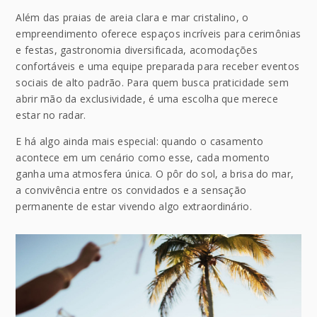
Além das praias de areia clara e mar cristalino, o
empreendimento oferece espaços incríveis para cerimônias
e festas, gastronomia diversificada, acomodações
confortáveis e uma equipe preparada para receber eventos
sociais de alto padrão. Para quem busca praticidade sem
abrir mão da exclusividade, é uma escolha que merece
estar no radar.
E há algo ainda mais especial: quando o casamento
acontece em um cenário como esse, cada momento
ganha uma atmosfera única. O pôr do sol, a brisa do mar,
a convivência entre os convidados e a sensação
permanente de estar vivendo algo extraordinário.