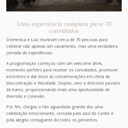
Uma experiência completa para 70
convidados
Domenica e Luiz reuniram cerca de 70 pessoas para
celebrar não apenas um casamento, mas uma verdadeira
jornada de experiências.
A programação começou com um welcome drink,
momento perfeito para receber os convidados, promover
encontros e dar início às comemorações em clima de
descontração e felicidade. Depois, veio o delicioso passeio
de barco, proporcionando mais uma oportunidade de
diversão e conexão.
Por fim, chegou o tão aguardado grande dia: uma
celebração emocionante, cercada pelo azul do Caribe e
pela alegria contagiante de todos os presentes.