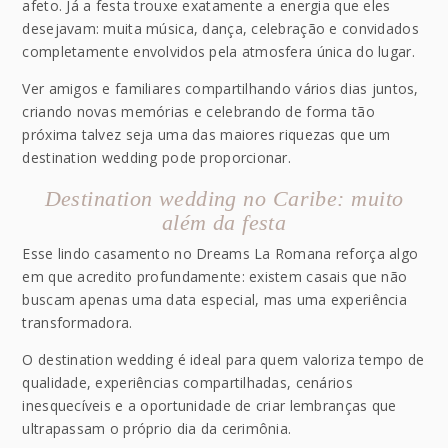
afeto. Já a festa trouxe exatamente a energia que eles
desejavam: muita música, dança, celebração e convidados
completamente envolvidos pela atmosfera única do lugar.
Ver amigos e familiares compartilhando vários dias juntos,
criando novas memórias e celebrando de forma tão
próxima talvez seja uma das maiores riquezas que um
destination wedding pode proporcionar.
Destination wedding no Caribe: muito
além da festa
Esse lindo casamento no Dreams La Romana reforça algo
em que acredito profundamente: existem casais que não
buscam apenas uma data especial, mas uma experiência
transformadora.
O destination wedding é ideal para quem valoriza tempo de
qualidade, experiências compartilhadas, cenários
inesquecíveis e a oportunidade de criar lembranças que
ultrapassam o próprio dia da cerimônia.