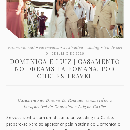
casamento real
•
casamentos
•
destination wedding
•
lua de mel
01 DE JULHO DE 2026
DOMENICA E LUIZ | CASAMENTO
NO DREAMS LA ROMANA, POR
CHEERS TRAVEL
Casamento no Dreams La Romana: a experiência
inesquecível de Domenica e Luiz no Caribe
Se você sonha com um destination wedding no Caribe,
prepare-se para se apaixonar pela história de Domenica e