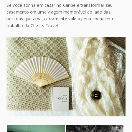
Se você sonha em casar no Caribe e transformar seu
casamento em uma viagem memorável ao lado das
pessoas que ama, certamente vale a pena conhecer o
trabalho da Cheers Travel.