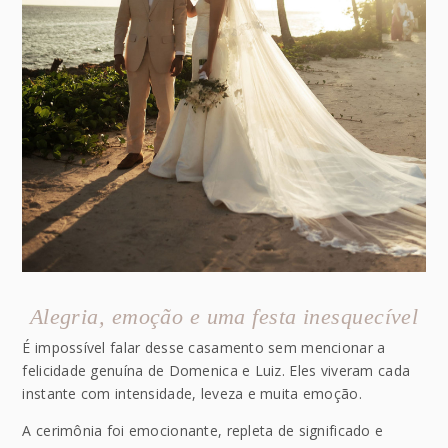
Alegria, emoção e uma festa inesquecível
É impossível falar desse casamento sem mencionar a
felicidade genuína de Domenica e Luiz. Eles viveram cada
instante com intensidade, leveza e muita emoção.
A cerimônia foi emocionante, repleta de significado e