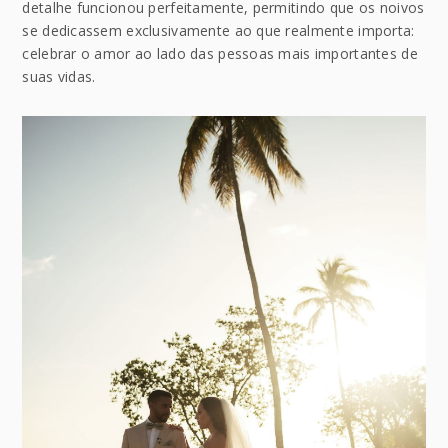
detalhe funcionou perfeitamente, permitindo que os noivos
se dedicassem exclusivamente ao que realmente importa:
celebrar o amor ao lado das pessoas mais importantes de
suas vidas.