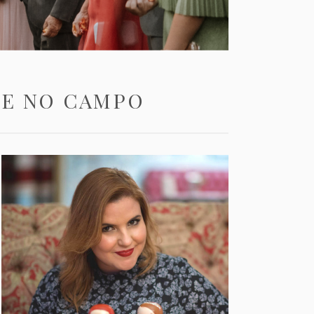
TE NO CAMPO