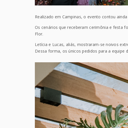
Realizado em Campinas, o evento contou ainda 
Os cenários que receberam cerimônia e festa f
Flor.
Letícia e Lucas, aliás, mostraram-se noivos ex
Dessa forma, os únicos pedidos para a equipe de