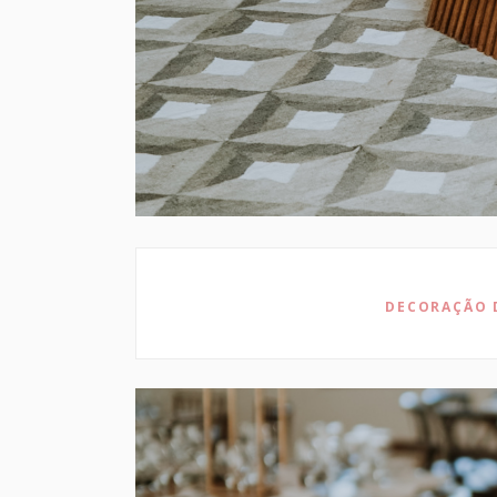
DECORAÇÃO 