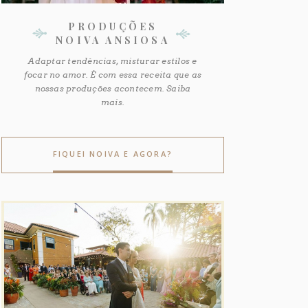
PRODUÇÕES
NOIVA ANSIOSA
Adaptar tendências, misturar estilos e
focar no amor. É com essa receita que as
nossas produções acontecem. Saiba
mais.
FIQUEI NOIVA E AGORA?