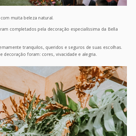
com muita beleza natural.
oram completados pela decoração especialíssima da Bella
tremamente tranquilos, queridos e seguros de suas escolhas.
 decoração foram: cores, vivacidade e alegria.