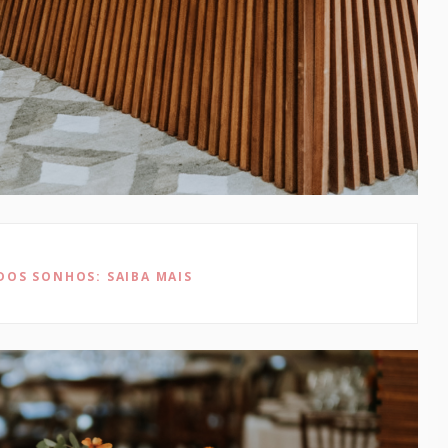
DOS SONHOS: SAIBA MAIS