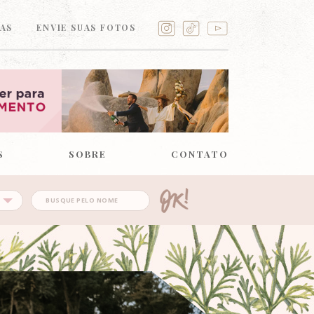
AS
ENVIE SUAS FOTOS
S
SOBRE
CONTATO