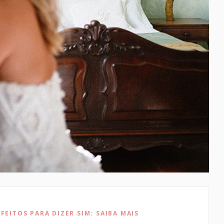
FEITOS PARA DIZER SIM: SAIBA MAIS