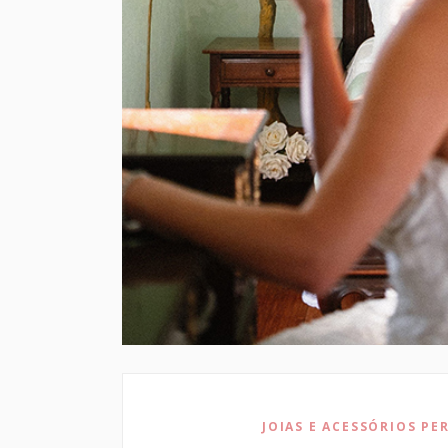
JOIAS E ACESSÓRIOS PER