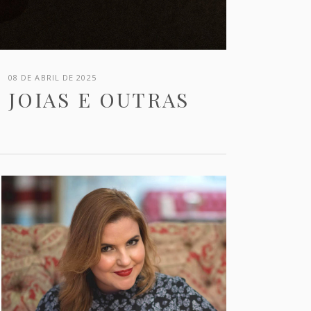
08 DE ABRIL DE 2025
 JOIAS E OUTRAS