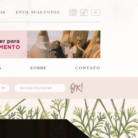
AS
ENVIE SUAS FOTOS
S
SOBRE
CONTATO