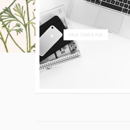
FALE COM A FLÁ