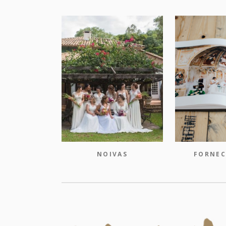
NOIVAS
FORNEC