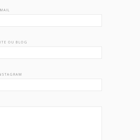
MAIL
ITE OU BLOG
INSTAGRAM