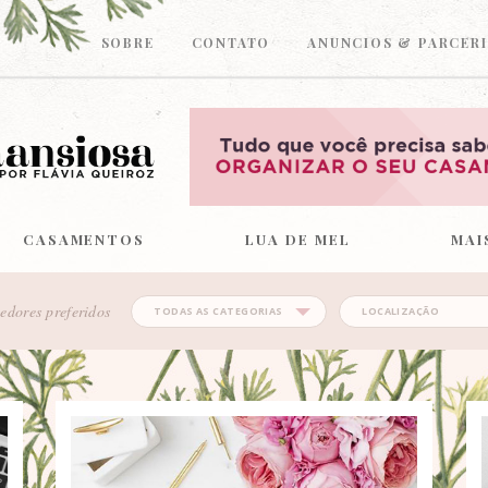
SOBRE
CONTATO
ANUNCIOS & PARCERI
CASAMENTOS
LUA DE MEL
MAI
edores preferidos