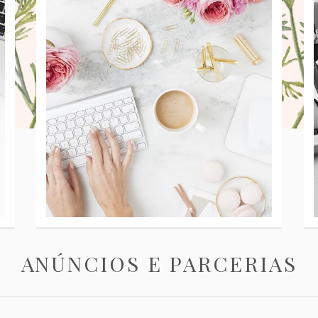
ANÚNCIOS E PARCERIAS