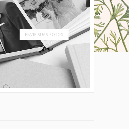
ENVIE SUAS FOTOS