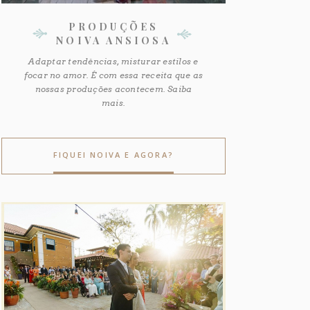
PRODUÇÕES
NOIVA ANSIOSA
Adaptar tendências, misturar estilos e
focar no amor. É com essa receita que as
nossas produções acontecem. Saiba
mais.
FIQUEI NOIVA E AGORA?