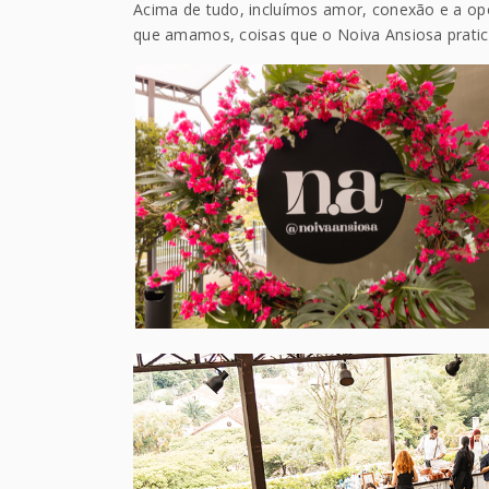
Acima de tudo, incluímos amor, conexão e a op
que amamos, coisas que o Noiva Ansiosa prat