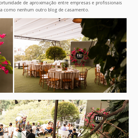
ortunidade de aproximação entre empresas e profissionais
ica como nenhum outro blog de casamento.