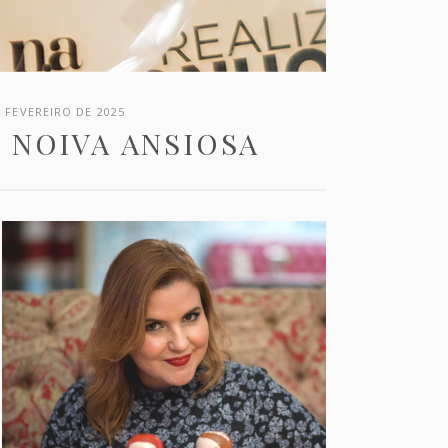
E FEVEREIRO DE 2025
 NOIVA ANSIOSA