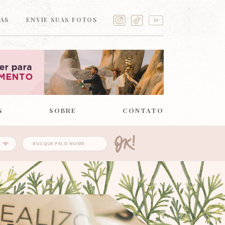
AS
ENVIE SUAS FOTOS
S
SOBRE
CONTATO