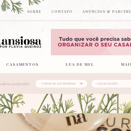
SOBRE
CONTATO
ANUNCIOS & PARCERI
CASAMENTOS
LUA DE MEL
MAI
edores preferidos