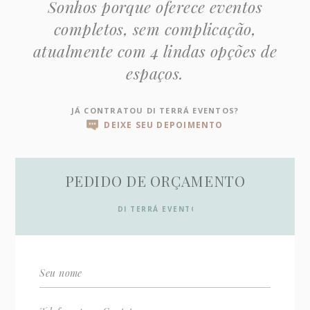
Sonhos porque oferece eventos
completos, sem complicação,
atualmente com 4 lindas opções de
espaços.
JÁ CONTRATOU DI TERRÁ EVENTOS?
DEIXE SEU DEPOIMENTO
PEDIDO DE ORÇAMENTO