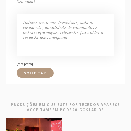
[recaptcha]
PRODUÇÕES EM QUE ESTE FORNECEDOR APARECE
VOCÊ TAMBÉM PODERÁ GOSTAR DE