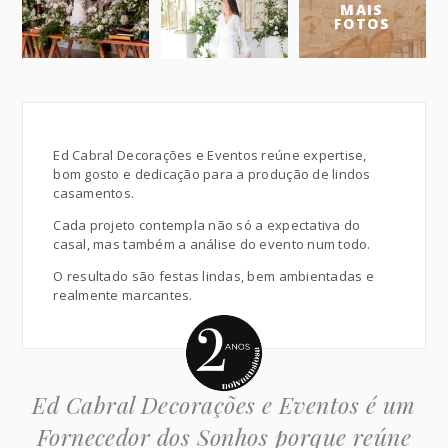
MAIS
FOTOS
Ed Cabral Decorações e Eventos reúne expertise,
bom gosto e dedicação para a produção de lindos
casamentos.
Cada projeto contempla não só a expectativa do
casal, mas também a análise do evento num todo.
O resultado são festas lindas, bem ambientadas e
realmente marcantes.
Ed Cabral Decorações e Eventos é um
Fornecedor dos Sonhos porque reúne