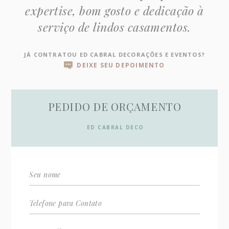
expertise, bom gosto e dedicação à
serviço de lindos casamentos.
JÁ CONTRATOU ED CABRAL DECORAÇÕES E EVENTOS?
DEIXE SEU DEPOIMENTO
PEDIDO DE ORÇAMENTO