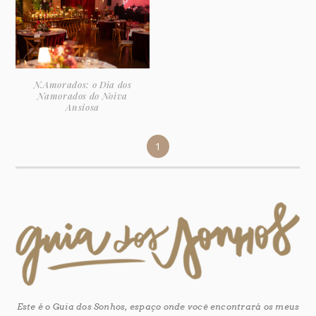
N.Amorados: o Dia dos
Namorados do Noiva
Ansiosa
1
Este é o Guia dos Sonhos, espaço onde você encontrará os meus