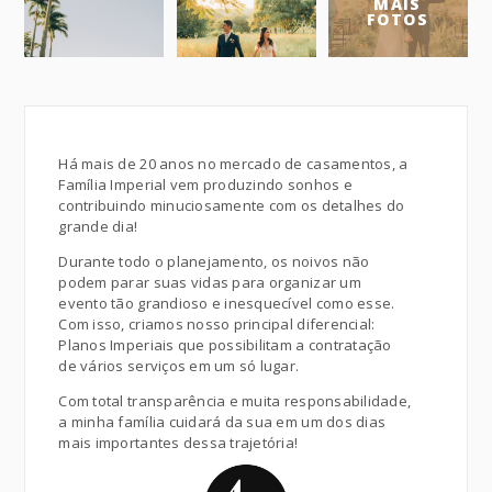
MAIS
FOTOS
Há mais de 20 anos no mercado de casamentos, a
Família Imperial vem produzindo sonhos e
contribuindo minuciosamente com os detalhes do
grande dia!
Durante todo o planejamento, os noivos não
podem parar suas vidas para organizar um
evento tão grandioso e inesquecível como esse.
Com isso, criamos nosso principal diferencial:
Planos Imperiais que possibilitam a contratação
de vários serviços em um só lugar.
Com total transparência e muita responsabilidade,
a minha família cuidará da sua em um dos dias
mais importantes dessa trajetória!