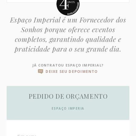
Espaço Imperial é um Fornecedor dos
Sonhos porque oferece eventos
completos, garantindo qualidade e
praticidade para o seu grande dia.
JÁ CONTRATOU ESPAÇO IMPERIAL?
DEIXE SEU DEPOIMENTO
PEDIDO DE ORÇAMENTO