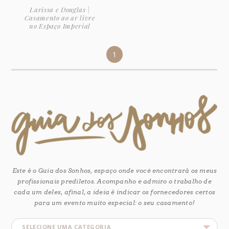
Larissa e Douglas |
Casamento ao ar livre
no Espaço Imperial
1
Este é o Guia dos Sonhos, espaço onde você encontrará os meus
profissionais prediletos. Acompanho e admiro o trabalho de
cada um deles, afinal, a ideia é indicar os fornecedores certos
para um evento muito especial: o seu casamento!