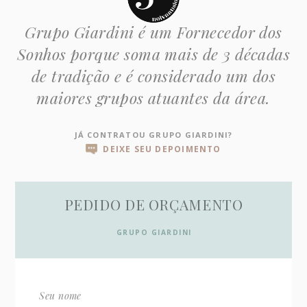
Grupo Giardini é um Fornecedor dos
Sonhos porque soma mais de 3 décadas
de tradição e é considerado um dos
maiores grupos atuantes da área.
JÁ CONTRATOU GRUPO GIARDINI?
DEIXE SEU DEPOIMENTO
PEDIDO DE ORÇAMENTO