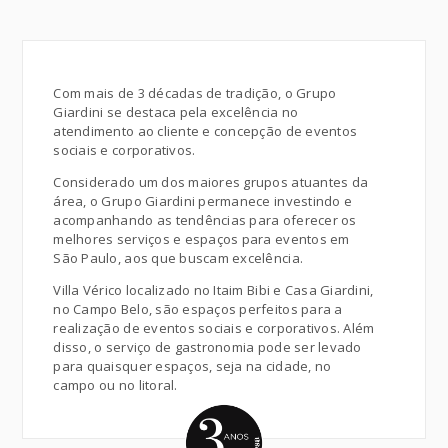
Com mais de 3 décadas de tradição, o Grupo
Giardini se destaca pela excelência no
atendimento ao cliente e concepção de eventos
sociais e corporativos.
Considerado um dos maiores grupos atuantes da
área, o Grupo Giardini permanece investindo e
acompanhando as tendências para oferecer os
melhores serviços e espaços para eventos em
São Paulo, aos que buscam excelência.
Villa Vérico localizado no Itaim Bibi e Casa Giardini,
no Campo Belo, são espaços perfeitos para a
realização de eventos sociais e corporativos. Além
disso, o serviço de gastronomia pode ser levado
para quaisquer espaços, seja na cidade, no
campo ou no litoral.