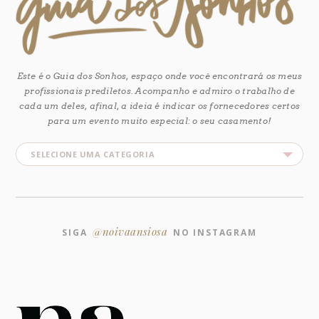
Este é o Guia dos Sonhos, espaço onde você encontrará os meus
profissionais prediletos. Acompanho e admiro o trabalho de
cada um deles, afinal, a ideia é indicar os fornecedores certos
para um evento muito especial: o seu casamento!
@noivaansiosa
SIGA
NO INSTAGRAM