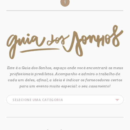
1
Este é o Guia dos Sonhos, espaço onde você encontrará os meus
profissionais prediletos. Acompanho e admiro o trabalho de
cada um deles, afinal, a ideia é indicar os fornecedores certos
para um evento muito especial: o seu casamento!