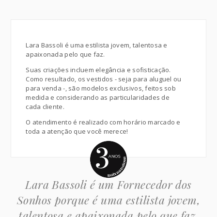
Lara Bassoli é uma estilista jovem, talentosa e
apaixonada pelo que faz.
Suas criações incluem elegância e sofisticação.
Como resultado, os vestidos - seja para aluguel ou
para venda -, são modelos exclusivos, feitos sob
medida e considerando as particularidades de
cada cliente.
O atendimento é realizado com horário marcado e
toda a atenção que você merece!
Lara Bassoli é um Fornecedor dos
Sonhos porque é uma estilista jovem,
talentosa e apaixonada pelo que faz.