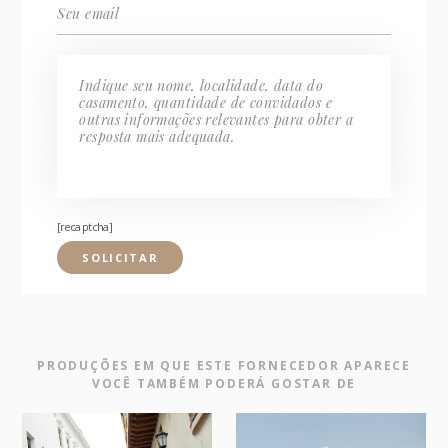
[recaptcha]
PRODUÇÕES EM QUE ESTE FORNECEDOR APARECE
VOCÊ TAMBÉM PODERÁ GOSTAR DE