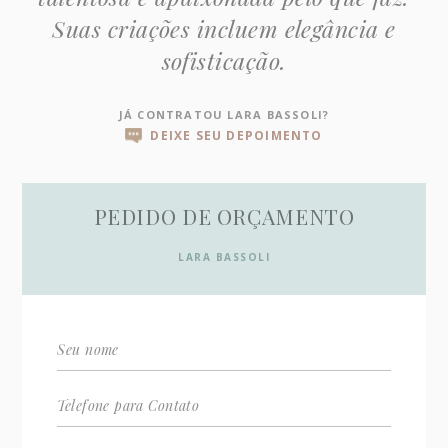
Suas criações incluem elegância e
sofisticação.
JÁ CONTRATOU LARA BASSOLI?
DEIXE SEU DEPOIMENTO
PEDIDO DE ORÇAMENTO