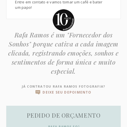
Entre em contato e vamos tomar um café e bater
um papo!
Rafa Ramos é um "Fornecedor dos
Sonhos" porque cativa a cada imagem
clicada, registrando emoções, sonhos e
sentimentos de forma única e muito
especial.
JÁ CONTRATOU RAFA RAMOS FOTOGRAFIA?
DEIXE SEU DEPOIMENTO
PEDIDO DE ORÇAMENTO