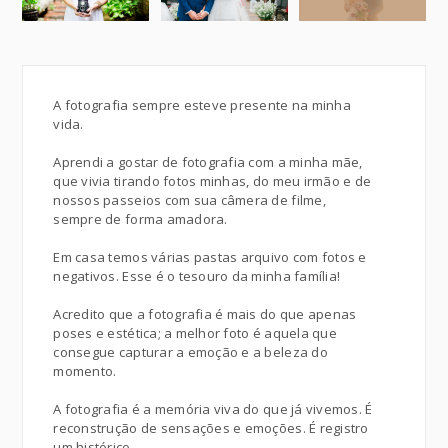
A fotografia sempre esteve presente na minha
vida.
Aprendi a gostar de fotografia com a minha mãe,
que vivia tirando fotos minhas, do meu irmão e de
nossos passeios com sua câmera de filme,
sempre de forma amadora.
Em casa temos várias pastas arquivo com fotos e
negativos. Esse é o tesouro da minha família!
Acredito que a fotografia é mais do que apenas
poses e estética; a melhor foto é aquela que
consegue capturar a emoção e a beleza do
momento.
A fotografia é a memória viva do que já vivemos. É
reconstrução de sensações e emoções. É registro
um histórico.