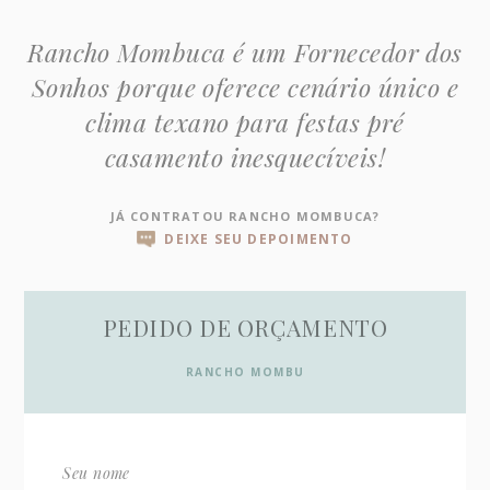
Rancho Mombuca é um Fornecedor dos
Sonhos porque oferece cenário único e
clima texano para festas pré
casamento inesquecíveis!
JÁ CONTRATOU RANCHO MOMBUCA?
DEIXE SEU DEPOIMENTO
PEDIDO DE ORÇAMENTO