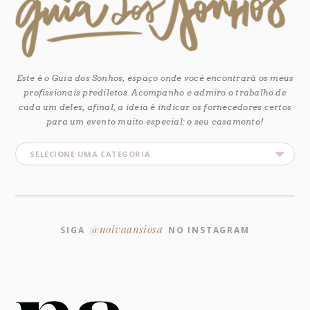
Este é o Guia dos Sonhos, espaço onde você encontrará os meus
profissionais prediletos. Acompanho e admiro o trabalho de
cada um deles, afinal, a ideia é indicar os fornecedores certos
para um evento muito especial: o seu casamento!
@noivaansiosa
SIGA
NO INSTAGRAM