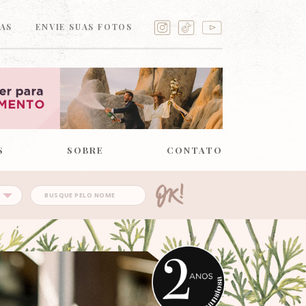
AS
ENVIE SUAS FOTOS
S
SOBRE
CONTATO