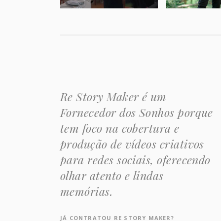
Re Story Maker é um
Fornecedor dos Sonhos porque
tem foco na cobertura e
produção de vídeos criativos
para redes sociais, oferecendo
olhar atento e lindas
memórias.
JÁ CONTRATOU RE STORY MAKER?