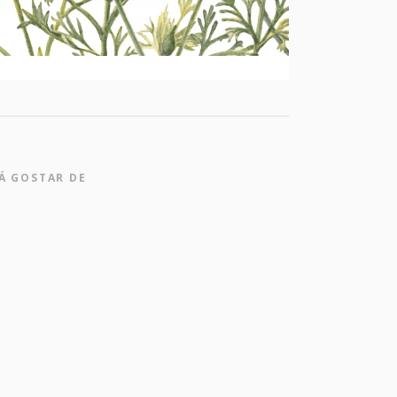
Á GOSTAR DE