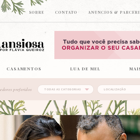
SOBRE
CONTATO
ANUNCIOS & PARCERI
CASAMENTOS
LUA DE MEL
MAI
edores preferidos