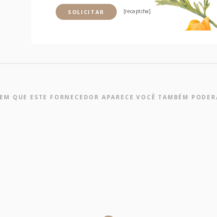
[recaptcha]
EM QUE ESTE FORNECEDOR APARECE
VOCÊ TAMBÉM PODER