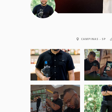
CAMPINAS - SP