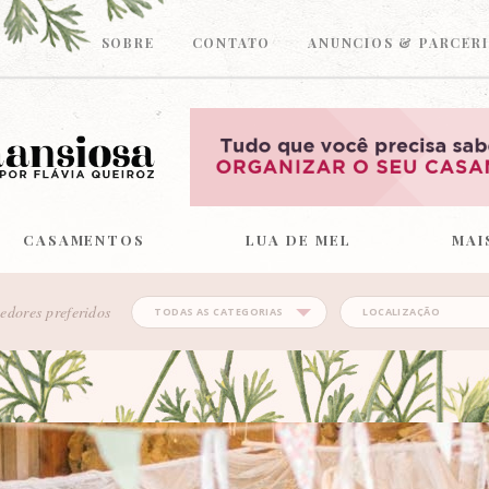
SOBRE
CONTATO
ANUNCIOS & PARCERI
CASAMENTOS
LUA DE MEL
MAI
edores preferidos