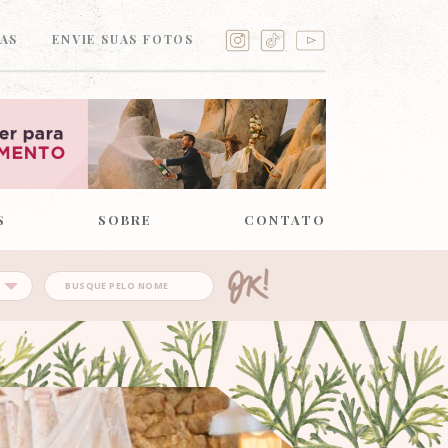
AS
ENVIE SUAS FOTOS
S
SOBRE
CONTATO