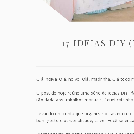
17 IDEIAS DIY
Olá, noiva. Olá, noivo. Olá, madrinha. Olá todo
O post de hoje reúne uma série de ideias
DIY (
tão dada aos trabalhos manuais, fiquei caidinha 
Levando em conta que organizar o casamento e 
bom gosto e personalidade, talvez você se enca