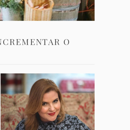
 INCREMENTAR O