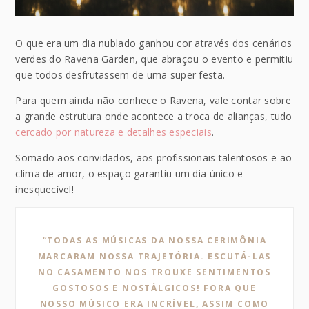
O que era um dia nublado ganhou cor através dos cenários
verdes do Ravena Garden, que abraçou o evento e permitiu
que todos desfrutassem de uma super festa.
Para quem ainda não conhece o Ravena, vale contar sobre
a grande estrutura onde acontece a troca de alianças, tudo
cercado por natureza e detalhes especiais
.
Somado aos convidados, aos profissionais talentosos e ao
clima de amor, o espaço garantiu um dia único e
inesquecível!
“TODAS AS MÚSICAS DA NOSSA CERIMÔNIA
MARCARAM NOSSA TRAJETÓRIA. ESCUTÁ-LAS
NO CASAMENTO NOS TROUXE SENTIMENTOS
GOSTOSOS E NOSTÁLGICOS! FORA QUE
NOSSO MÚSICO ERA INCRÍVEL, ASSIM COMO