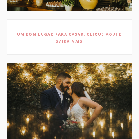
UM BOM LUGAR PARA CASAR: CLIQUE AQUI E
SAIBA MAIS