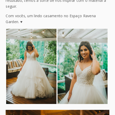
resultado, temos a sorte de nos inspirar com o material a
seguir.
Com vocês, um lindo casamento no Espaço Ravena
Garden. ♥