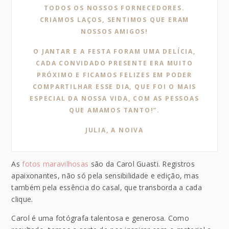
TODOS OS NOSSOS FORNECEDORES.
CRIAMOS LAÇOS, SENTIMOS QUE ERAM
NOSSOS AMIGOS!
O JANTAR E A FESTA FORAM UMA DELÍCIA,
CADA CONVIDADO PRESENTE ERA MUITO
PRÓXIMO E FICAMOS FELIZES EM PODER
COMPARTILHAR ESSE DIA, QUE FOI O MAIS
ESPECIAL DA NOSSA VIDA, COM AS PESSOAS
QUE AMAMOS TANTO!”.
JULIA, A NOIVA
As
fotos maravilhosas
são da Carol Guasti. Registros
apaixonantes, não só pela sensibilidade e edição, mas
também pela essência do casal, que transborda a cada
clique.
Carol é uma fotógrafa talentosa e generosa. Como