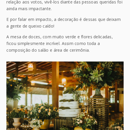
relação aos votos, vivê-los diante das pessoas queridas foi
ainda mais impactante.
E por falar em impacto, a decoração é dessas que deixam
a gente de queixo caído!
A mesa de doces, com muito verde e flores delicadas,
ficou simplesmente incrível. Assim como toda a
composição do salão e área de cerimônia.