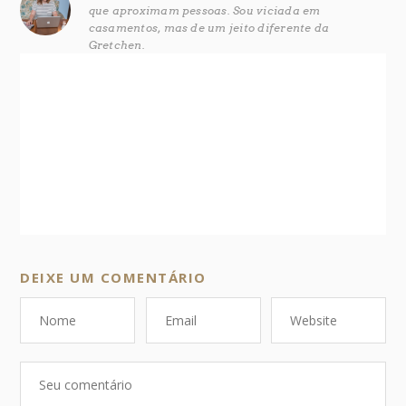
que aproximam pessoas. Sou viciada em
casamentos, mas de um jeito diferente da
Gretchen.
DEIXE UM COMENTÁRIO