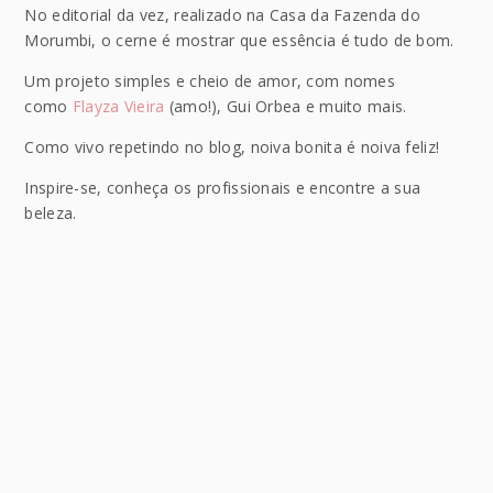
No editorial da vez, realizado na Casa da Fazenda do
Morumbi, o cerne é mostrar que essência é tudo de bom.
Um projeto simples e cheio de amor, com nomes
como
Flayza Vieira
(amo!), Gui Orbea e muito mais.
Como vivo repetindo no blog, noiva bonita é noiva feliz!
Inspire-se, conheça os profissionais e encontre a sua
beleza.