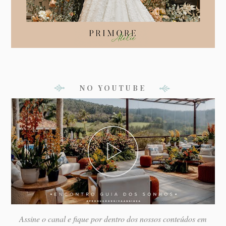
NO YOUTUBE
Assine o canal e fique por dentro dos nossos conteúdos em