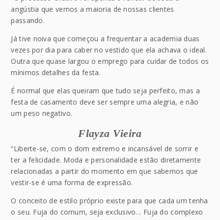
angústia que vemos a maioria de nossas clientes
passando.
Já tive noiva que começou a frequentar a academia duas
vezes por dia para caber no vestido que ela achava o ideal.
Outra que quase largou o emprego para cuidar de todos os
mínimos detalhes da festa.
É normal que elas queiram que tudo seja perfeito, mas a
festa de casamento deve ser sempre uma alegria, e não
um peso negativo.
Flayza Vieira
“Liberte-se, com o dom extremo e incansável de sorrir e
ter a felicidade. Moda e personalidade estão diretamente
relacionadas a partir do momento em que sabemos que
vestir-se é uma forma de expressão.
O conceito de estilo próprio existe para que cada um tenha
o seu. Fuja do comum, seja exclusivo… Fuja do complexo