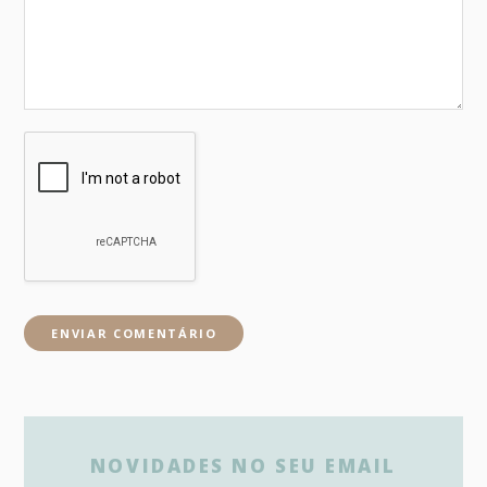
NOVIDADES NO SEU EMAIL