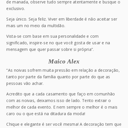
de manada, observe tudo sempre atentamente e busque o
exclusivo.
Seja único. Seja feliz. Viver em liberdade é não aceitar ser
mais um no meio da multidão.
Vista-se com base em sua personalidade e com
significado, inspire-se no que você gosta de usar e na
mensagem que quer passar sobre si própria”.
Maico Alex
“As noivas sofrem muita pressão em relação a decoração,
tanto por parte da família quanto por parte do que as
pessoas vão achar.
Acredito que a cada casamento que faço em comunhão
com as noivas, deixamos isso de lado. Tento extrair o
melhor de cada evento. E nem sempre o melhor é o mais
caro ou o que está na ditadura da moda!
Chique e elegante é ser você mesma! A decoração tem que