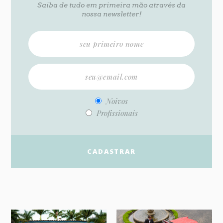
Saiba de tudo em primeira mão através da
nossa newsletter!
Noivos
Profissionais