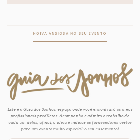
NOIVA ANSIOSA NO SEU EVENTO
Este é o Guia dos Sonhos, espaço onde você encontrará os meus
profissionais prediletos. Acompanho e admiro o trabalho de
cada um deles, afinal, a ideia é indicar os fornecedores certos
para um evento muito especial: o seu casamento!