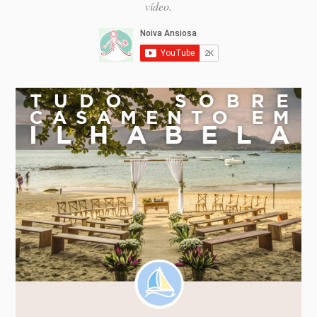
vídeo.