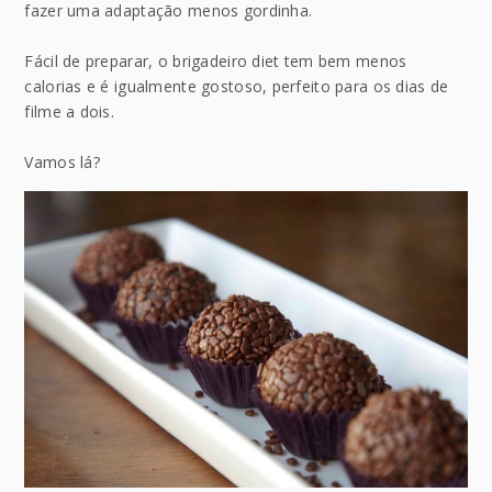
fazer uma adaptação menos gordinha.
Fácil de preparar, o brigadeiro diet tem bem menos
calorias e é igualmente gostoso, perfeito para os dias de
filme a dois.
Vamos lá?