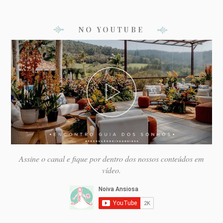
NO YOUTUBE
Assine o canal e fique por dentro dos nossos conteúdos em
vídeo.