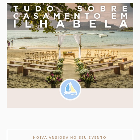
NOIVA ANSIOSA NO SEU EVENTO