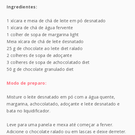
Ingredientes:
1 xícara e meia de chá de leite em pó desnatado
1 xícara de chá de água fervente
1 colher de sopa de margarina light
Meia xícara de chá de leite desnatado
25 g de chocolate ao leite diet ralado
2 colheres de sopa de adoçante
3 colheres de sopa de achocolatado diet
50 g de chocolate granulado diet
Modo de preparo:
Misture o leite desnatado em pó com a água quente,
margarina, achocolatado, adoçante e leite desnatado e
bata no liquidificador.
Leve para uma panela e mexa até começar a ferver.
Adicione o chocolate ralado ou em lascas e deixe derreter.