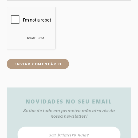
NOVIDADES NO SEU EMAIL
Saiba de tudo em primeira mão através da
nossa newsletter!