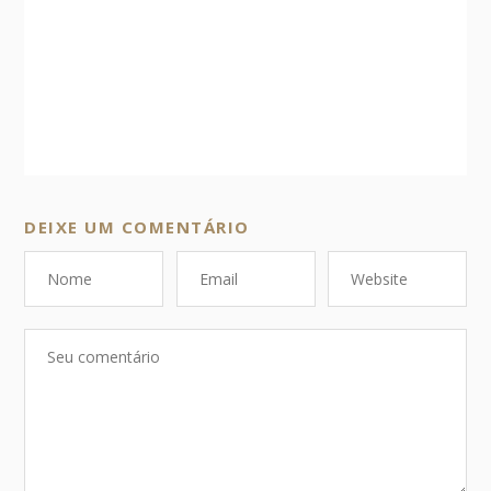
DEIXE UM COMENTÁRIO