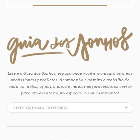
Este é o Guia dos Sonhos, espaço onde você encontrará os meus
profissionais prediletos. Acompanho e admiro o trabalho de
cada um deles, afinal, a ideia é indicar os fornecedores certos
para um evento muito especial: o seu casamento!