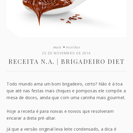
mais
•
receitas
25 DE NOVEMBRO DE 2016
RECEITA N.A. | BRIGADEIRO DIET
Todo mundo ama um bom brigadeiro, certo? Não é à toa
que até nas festas mais chiques e pomposas ele compõe a
mesa de doces, ainda que com uma carinha mais gourmet.
Hoje a receita é para noivas e noivos que resolveram
encarar a dieta pré-altar.
Já que a versão original leva leite condensado, a dica é