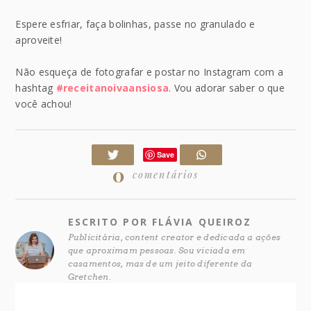
Espere esfriar, faça bolinhas, passe no granulado e
aproveite!
Não esqueça de fotografar e postar no Instagram com a
hashtag
#receitanoivaansiosa
. Vou adorar saber o que
você achou!
Save
0
comentários
ESCRITO POR FLÁVIA QUEIROZ
Publicitária, content creator e dedicada a ações
que aproximam pessoas. Sou viciada em
casamentos, mas de um jeito diferente da
Gretchen.