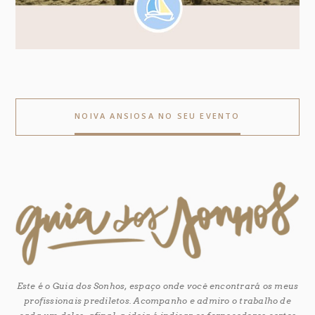
NOIVA ANSIOSA NO SEU EVENTO
Este é o Guia dos Sonhos, espaço onde você encontrará os meus
profissionais prediletos. Acompanho e admiro o trabalho de