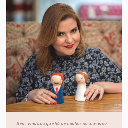
Bem-vindo ao que há de melhor no universo