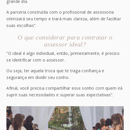
grande dia.
A parceria construída com o profissional de assessoria
otimizará seu tempo e trará mais clareza, além de facilitar
suas escolhas”.
O que considerar para contratar o
assessor ideal?
“O ideal é algo individual, então, primeiramente, é preciso
se identificar com o assessor.
Ou seja, ter aquela troca que te traga confiança e
segurança em dividir seu sonho.
Afinal, você precisa compartilhar esse sonho com quem irá
suprir suas necessidades e superar suas expectativas”.