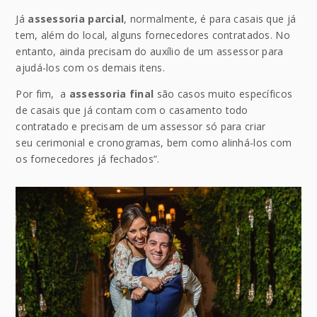
Já
assessoria parcial
, normalmente, é para casais que já
tem, além do local, alguns fornecedores contratados. No
entanto, ainda precisam do auxílio de um assessor para
ajudá-los com os demais itens.
Por fim, a
assessoria final
são casos muito específicos
de casais que já contam com o casamento todo
contratado e precisam de um assessor só para criar
seu cerimonial e cronogramas, bem como alinhá-los com
os fornecedores já fechados”.