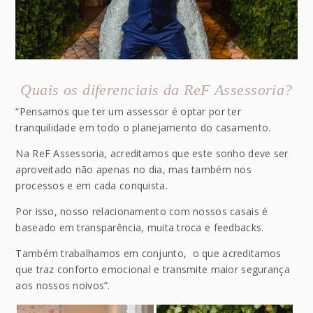
Quais os diferenciais da ReF Assessoria?
“Pensamos que ter um assessor é optar por ter
tranquilidade em todo o planejamento do casamento.
Na ReF Assessoria, acreditamos que este sonho deve ser
aproveitado não apenas no dia, mas também nos
processos e em cada conquista.
Por isso, nosso relacionamento com nossos casais é
baseado em transparência, muita troca e feedbacks.
Também trabalhamos em conjunto, o que acreditamos
que traz conforto emocional e transmite maior segurança
aos nossos noivos”.