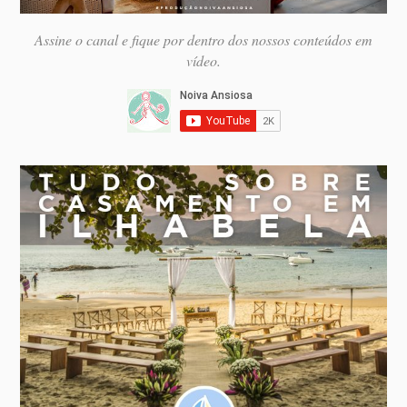
Assine o canal e fique por dentro dos nossos conteúdos em
vídeo.