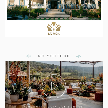
NO YOUTUBE