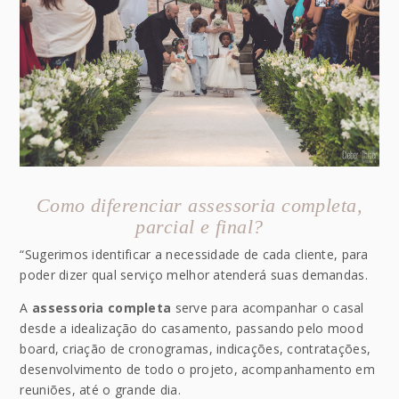
Como diferenciar assessoria completa,
parcial e final?
“Sugerimos identificar a necessidade de cada cliente, para
poder dizer qual serviço melhor atenderá suas demandas.
A
assessoria completa
serve para acompanhar o casal
desde a idealização do casamento, passando pelo mood
board, criação de cronogramas, indicações, contratações,
desenvolvimento de todo o projeto, acompanhamento em
reuniões, até o grande dia.