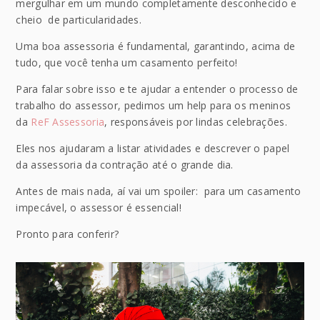
mergulhar em um mundo completamente desconhecido e
cheio de particularidades.
Uma boa assessoria é fundamental, garantindo, acima de
tudo, que você tenha um casamento perfeito!
Para falar sobre isso e te ajudar a entender o processo de
trabalho do assessor, pedimos um help para os meninos
da
ReF Assessoria
, responsáveis por lindas celebrações.
Eles nos ajudaram a listar atividades e descrever o papel
da assessoria da contração até o grande dia.
Antes de mais nada, aí vai um spoiler: para um casamento
impecável, o assessor é essencial!
Pronto para conferir?