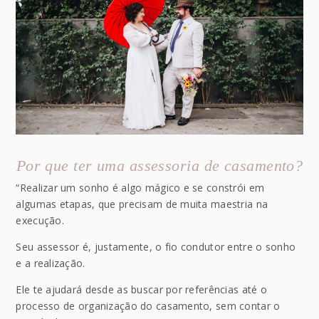
Por que ter uma assessoria de casamento?
“Realizar um sonho é algo mágico e se constrói em
algumas etapas, que precisam de muita maestria na
execução.
Seu assessor é, justamente, o fio condutor entre o sonho
e a realização.
Ele te ajudará desde as buscar por referências até o
processo de organização do casamento, sem contar o