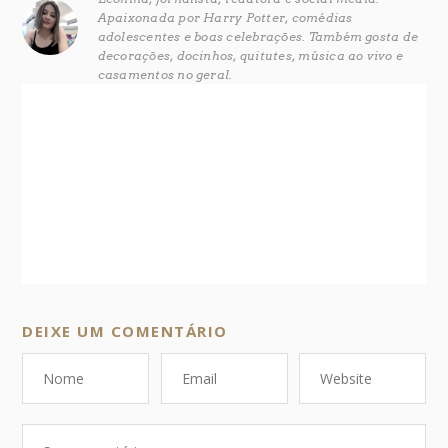
Apaixonada por Harry Potter, comédias
adolescentes e boas celebrações. Também gosta de
decorações, docinhos, quitutes, música ao vivo e
casamentos no geral.
DEIXE UM COMENTÁRIO