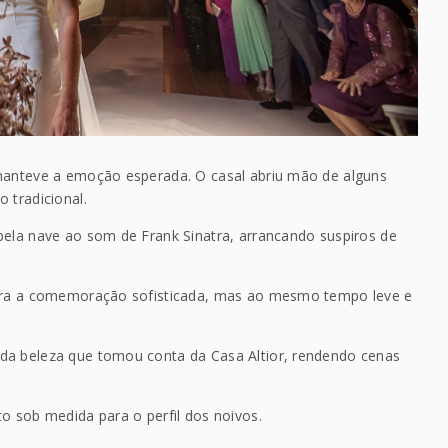
 manteve a emoção esperada. O casal abriu mão de alguns
 tradicional.
pela nave ao som de Frank Sinatra, arrancando suspiros de
para a comemoração sofisticada, mas ao mesmo tempo leve e
da beleza que tomou conta da Casa Altior, rendendo cenas
o sob medida para o perfil dos noivos.