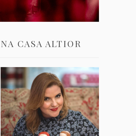
 NA CASA ALTIOR