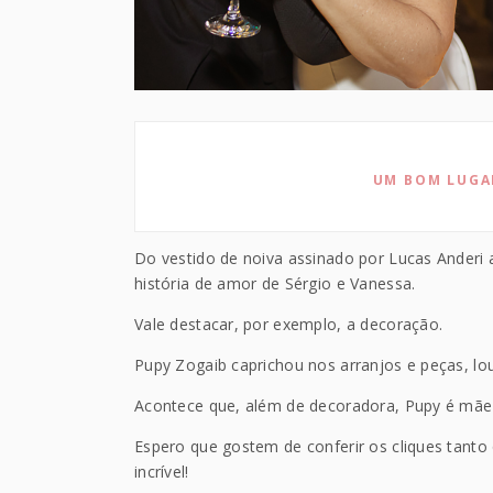
UM BOM LUGAR
Do vestido de noiva assinado por Lucas Anderi 
história de amor de Sérgio e Vanessa.
Vale destacar, por exemplo, a decoração.
Pupy Zogaib caprichou nos arranjos e peças, lou
Acontece que, além de decoradora, Pupy é mãe
Espero que gostem de conferir os cliques tanto
incrível!