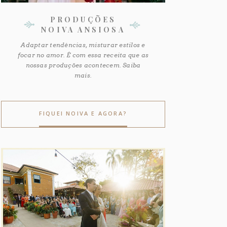
PRODUÇÕES
NOIVA ANSIOSA
Adaptar tendências, misturar estilos e
focar no amor. É com essa receita que as
nossas produções acontecem. Saiba
mais.
FIQUEI NOIVA E AGORA?