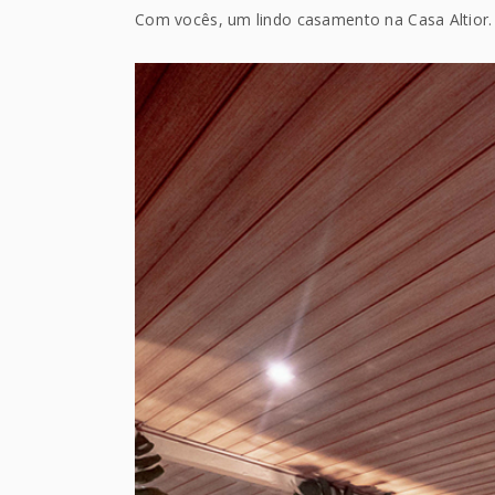
Com vocês, um lindo casamento na Casa Altior.