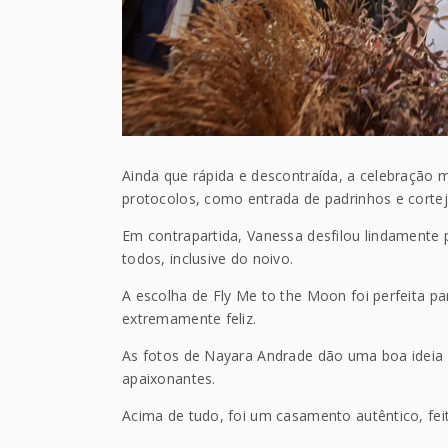
Ainda que rápida e descontraída, a celebração
protocolos, como entrada de padrinhos e cortejo
Em contrapartida, Vanessa desfilou lindamente 
todos, inclusive do noivo.
A escolha de Fly Me to the Moon foi perfeita 
extremamente feliz.
As fotos de Nayara Andrade dão uma boa ideia 
apaixonantes.
Acima de tudo, foi um casamento autêntico, feit