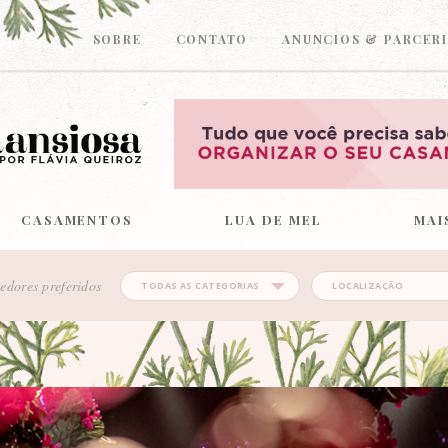
SOBRE
CONTATO
ANUNCIOS & PARCERI
CASAMENTOS
LUA DE MEL
MAI
edores preferidos