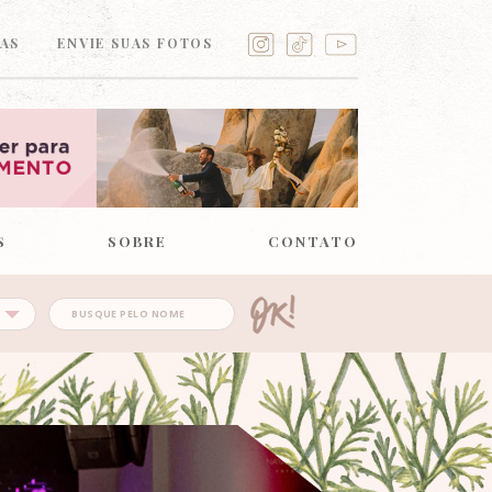
AS
ENVIE SUAS FOTOS
S
SOBRE
CONTATO