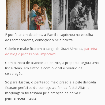
E por falar em detalhes, a Pamilla caprichou na escolha
dos fornecedores, começando pela beleza.
Cabelo e make ficaram a cargo da Grazi Almeida,
parceira
do blog e profissional impecável
.
Com a troca de alianças ao ar livre, a proposta seguiu uma
linha clean, em sintonia com o local e horário da
celebração.
Só para ilustrar, o penteado meio preso e a pele delicada
ficaram perfeitos do começo ao fim da festa! Aliás, a
maquiagem foi testada pela emoção da noiva e
permaneceu intacta.