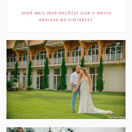
QUER MAIS INSPIRAÇÕES? SIGA O NOIVA
ANSIOSA NO PINTEREST