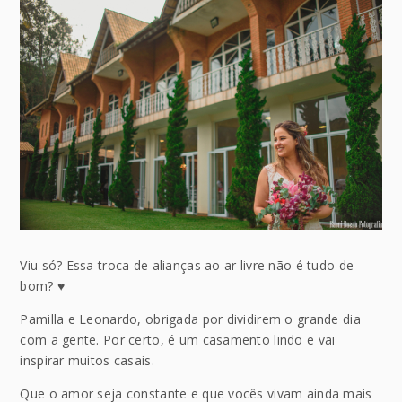
Viu só? Essa troca de alianças ao ar livre não é tudo de
bom? ♥
Pamilla e Leonardo, obrigada por dividirem o grande dia
com a gente. Por certo, é um casamento lindo e vai
inspirar muitos casais.
Que o amor seja constante e que vocês vivam ainda mais