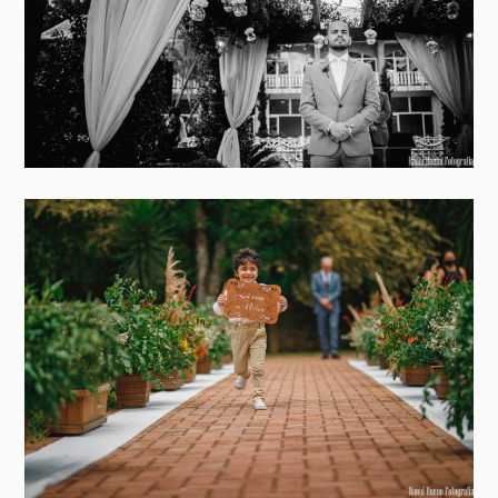
E esse dia, em resumo, foi absolutamente perfeito!”.