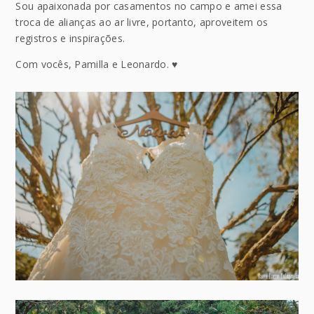
Sou apaixonada por casamentos no campo e amei essa
troca de alianças ao ar livre, portanto, aproveitem os
registros e inspirações.
Com vocês, Pamilla e Leonardo. ♥