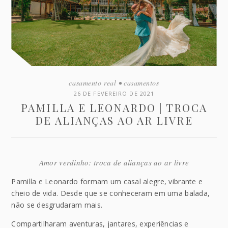
casamento real
•
casamentos
26 DE FEVEREIRO DE 2021
PAMILLA E LEONARDO | TROCA
DE ALIANÇAS AO AR LIVRE
Amor verdinho: troca de alianças ao ar livre
Pamilla e Leonardo formam um casal alegre, vibrante e
cheio de vida. Desde que se conheceram em uma balada,
não se desgrudaram mais.
Compartilharam aventuras, jantares, experiências e