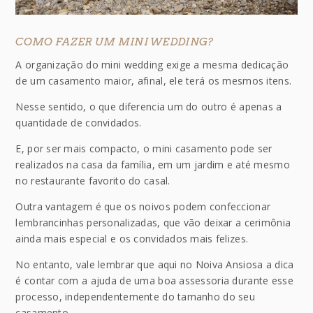
COMO FAZER UM MINI WEDDING?
A organização do mini wedding exige a mesma dedicação
de um casamento maior, afinal, ele terá os mesmos itens.
Nesse sentido, o que diferencia um do outro é apenas a
quantidade de convidados.
E, por ser mais compacto, o mini casamento pode ser
realizados na casa da família, em um jardim e até mesmo
no restaurante favorito do casal.
Outra vantagem é que os noivos podem confeccionar
lembrancinhas personalizadas, que vão deixar a cerimônia
ainda mais especial e os convidados mais felizes.
No entanto, vale lembrar que aqui no Noiva Ansiosa a dica
é contar com a ajuda de uma boa assessoria durante esse
processo, independentemente do tamanho do seu
casamento.