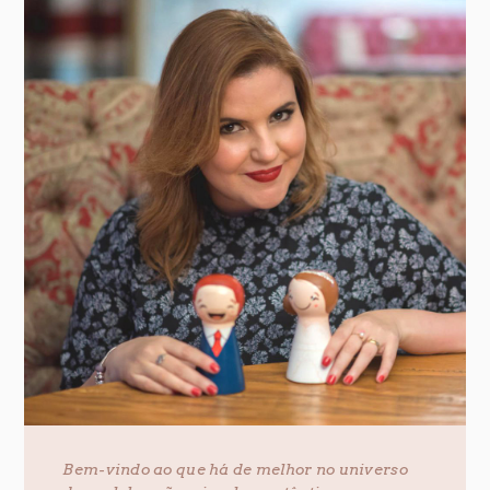
Bem-vindo ao que há de melhor no universo