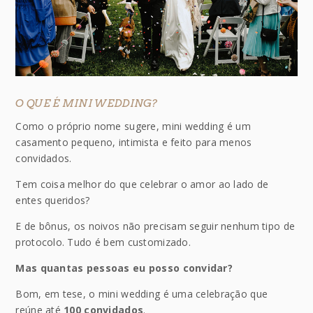
O QUE É MINI WEDDING?
Como o próprio nome sugere, mini wedding é um
casamento pequeno, intimista e feito para menos
convidados.
Tem coisa melhor do que celebrar o amor ao lado de
entes queridos?
E de bônus, os noivos não precisam seguir nenhum tipo de
protocolo. Tudo é bem customizado.
Mas quantas pessoas eu posso convidar?
Bom, em tese, o mini wedding é uma celebração que
reúne até
100 convidados
.