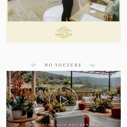
NO YOUTUBE