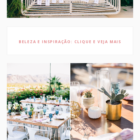
BELEZA E INSPIRAÇÃO: CLIQUE E VEJA MAIS