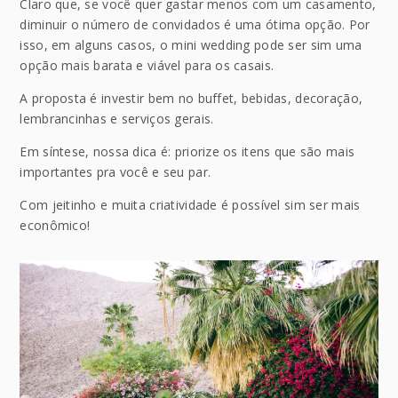
Claro que, se você quer gastar menos com um casamento,
diminuir o número de convidados é uma ótima opção. Por
isso, em alguns casos, o mini wedding pode ser sim uma
opção mais barata e viável para os casais.
A proposta é investir bem no buffet, bebidas, decoração,
lembrancinhas e serviços gerais.
Em síntese, nossa dica é: priorize os itens que são mais
importantes pra você e seu par.
Com jeitinho e muita criatividade é possível sim ser mais
econômico!