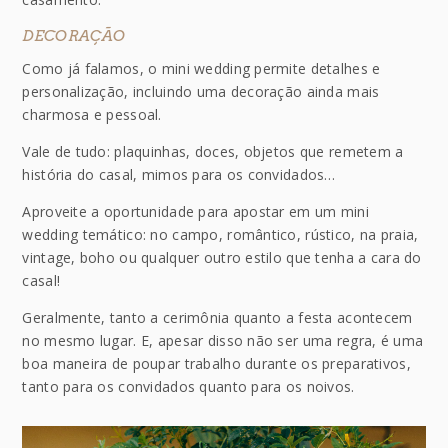
DECORAÇÃO
Como já falamos, o mini wedding permite detalhes e
personalização, incluindo uma decoração ainda mais
charmosa e pessoal.
Vale de tudo: plaquinhas, doces, objetos que remetem a
história do casal, mimos para os convidados…
Aproveite a oportunidade para apostar em um mini
wedding temático: no campo, romântico, rústico, na praia,
vintage, boho ou qualquer outro estilo que tenha a cara do
casal!
Geralmente, tanto a cerimônia quanto a festa acontecem
no mesmo lugar. E, apesar disso não ser uma regra, é uma
boa maneira de poupar trabalho durante os preparativos,
tanto para os convidados quanto para os noivos.