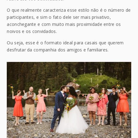
O que realmente caracteriza esse estilo não é o número de
participantes, e sim o fato dele ser mais privativo,
aconchegante e com muito mais proximidade entre os
noivos e os convidados.
Ou seja, esse é o formato ideal para casais que querem
desfrutar da companhia dos amigos e familiares.