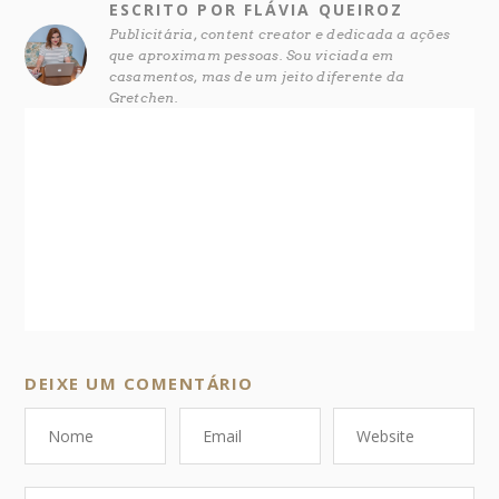
ESCRITO POR FLÁVIA QUEIROZ
Publicitária, content creator e dedicada a ações
que aproximam pessoas. Sou viciada em
casamentos, mas de um jeito diferente da
Gretchen.
DEIXE UM COMENTÁRIO