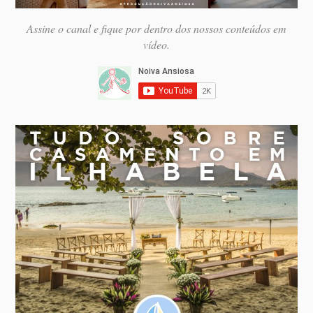
Assine o canal e fique por dentro dos nossos conteúdos em
vídeo.