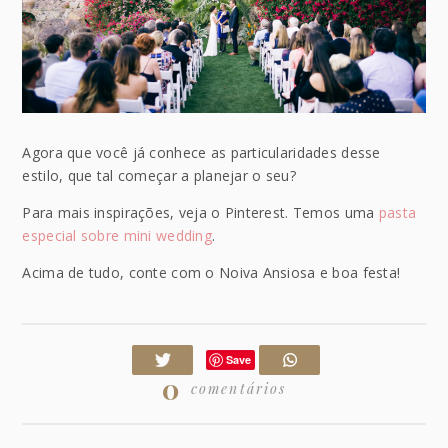
Agora que você já conhece as particularidades desse
estilo, que tal começar a planejar o seu?
Para mais inspirações, veja o Pinterest. Temos uma
pasta
especial sobre mini wedding
.
Acima de tudo, conte com o Noiva Ansiosa e boa festa!
Save
0
comentários