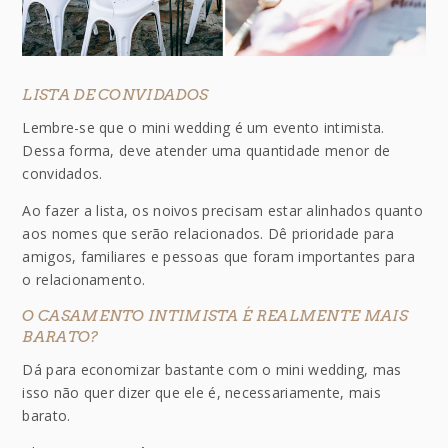
LISTA DE CONVIDADOS
Lembre-se que o mini wedding é um evento intimista.
Dessa forma, deve atender uma quantidade menor de
convidados.
Ao fazer a lista, os noivos precisam estar alinhados quanto
aos nomes que serão relacionados. Dê prioridade para
amigos, familiares e pessoas que foram importantes para
o relacionamento.
O CASAMENTO INTIMISTA É REALMENTE MAIS
BARATO?
Dá para economizar bastante com o mini wedding, mas
isso não quer dizer que ele é, necessariamente, mais
barato.