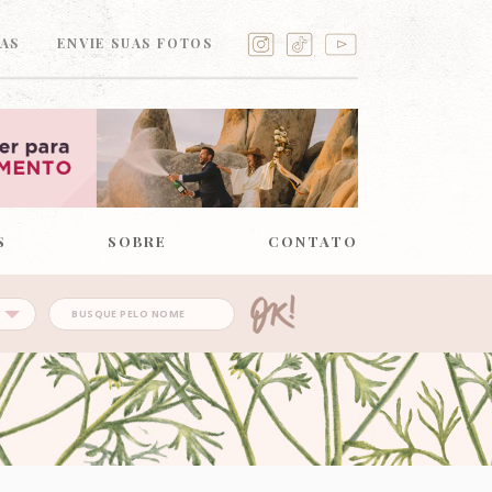
AS
ENVIE SUAS FOTOS
S
SOBRE
CONTATO