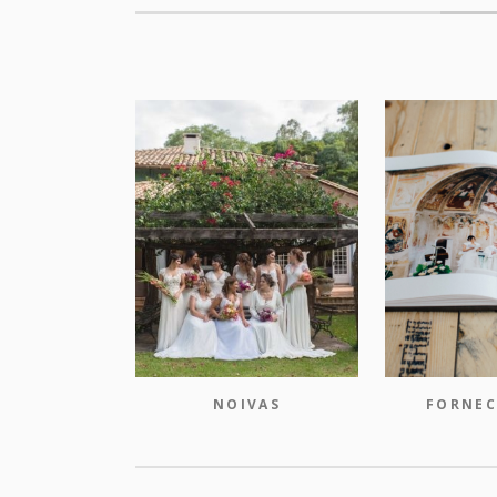
NOIVAS
FORNEC