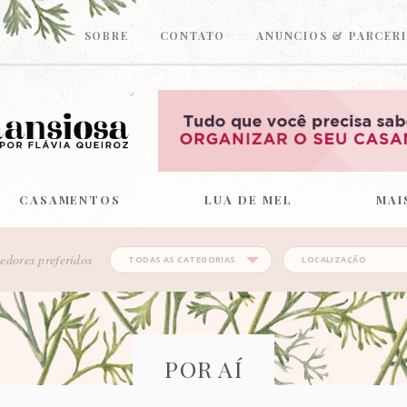
SOBRE
CONTATO
ANUNCIOS & PARCERI
CASAMENTOS
LUA DE MEL
MAI
edores preferidos
POR AÍ