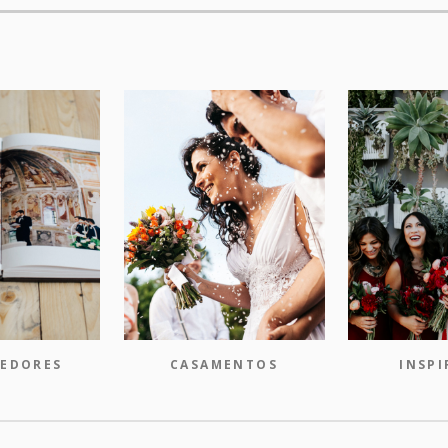
EDORES
CASAMENTOS
INSP