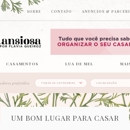
SOBRE
CONTATO
ANUNCIOS & PARCERI
CASAMENTOS
LUA DE MEL
MAI
edores preferidos
UM BOM LUGAR PARA CASAR