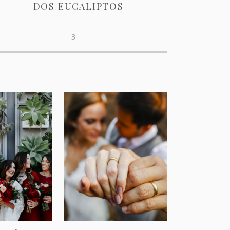
DOS EUCALIPTOS
3