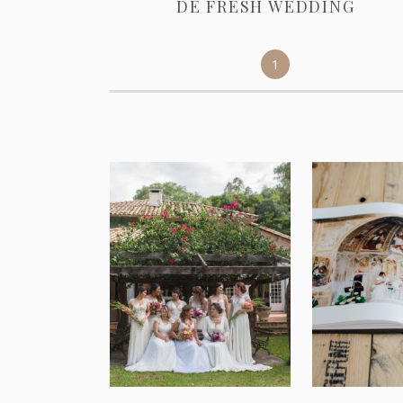
DE FRESH WEDDING
1