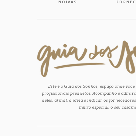
NOIVAS
FORNEC
Este é o Guia dos Sonhos, espaço onde voc
profissionais prediletos. Acompanho e admiro
deles, afinal, a ideia é indicar os fornecedor
muito especial: o seu casam