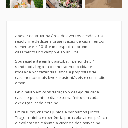
Apesar de atuar na área de eventos desde 2010,
resolvi me dedicar a organização de casamentos
somente em 2016, e me especializar em
casamentos no campo e ao ar livre.
Sou residente em Indaiatuba, interior de SP,
sendo privilegiada por morar numa cidade
rodeada por fazendas, sítios e propostas de
casamentos mais leves, sustentáveis e com muito
amor.
Levo muito em consideração o desejo de cada
casal, e portanto o dia se torna único em cada
execução, cada detalhe.
Em resumo, criamos juntos e sonhamos juntos.
Trago a minha experiência para colocar em prática
e explorar ao máximo a vivência dos noivos no