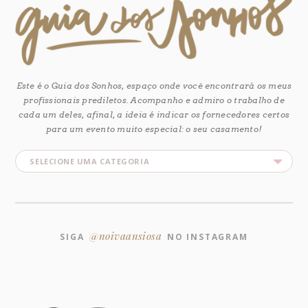
Este é o Guia dos Sonhos, espaço onde você encontrará os meus
profissionais prediletos. Acompanho e admiro o trabalho de
cada um deles, afinal, a ideia é indicar os fornecedores certos
para um evento muito especial: o seu casamento!
@noivaansiosa
SIGA
NO INSTAGRAM