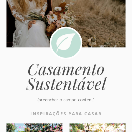
Casamento
Sustentável
(preencher o campo content)
INSPIRAÇÕES PARA CASAR