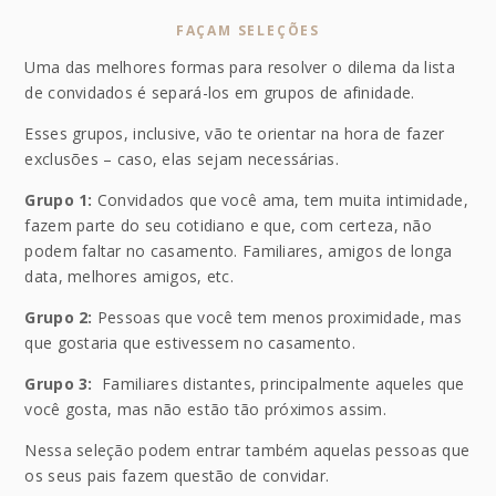
FAÇAM SELEÇÕES
Uma das melhores formas para resolver o dilema da lista
de convidados é separá-los em grupos de afinidade.
Esses grupos, inclusive, vão te orientar na hora de fazer
exclusões – caso, elas sejam necessárias.
Grupo 1:
Convidados que você ama, tem muita intimidade,
fazem parte do seu cotidiano e que, com certeza, não
podem faltar no casamento. Familiares, amigos de longa
data, melhores amigos, etc.
Grupo 2:
Pessoas que você tem menos proximidade, mas
que gostaria que estivessem no casamento.
Grupo 3:
Familiares distantes, principalmente aqueles que
você gosta, mas não estão tão próximos assim.
Nessa seleção podem entrar também aquelas pessoas que
os seus pais fazem questão de convidar.