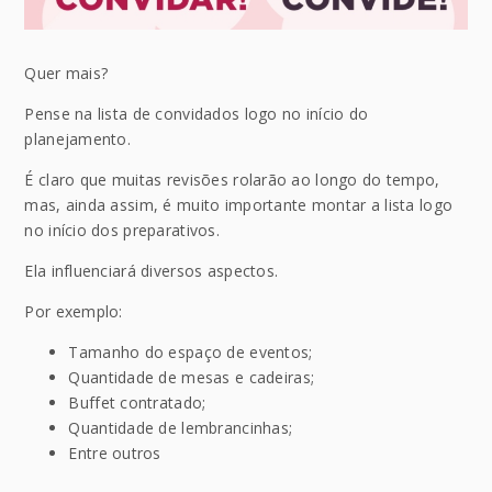
Quer mais?
Pense na lista de convidados logo no início do
planejamento.
É claro que muitas revisões rolarão ao longo do tempo,
mas, ainda assim, é muito importante montar a lista logo
no início dos preparativos.
Ela influenciará diversos aspectos.
Por exemplo:
Tamanho do espaço de eventos;
Quantidade de mesas e cadeiras;
Buffet contratado;
Quantidade de lembrancinhas;
Entre outros