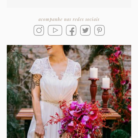
acompanhe nas redes sociais