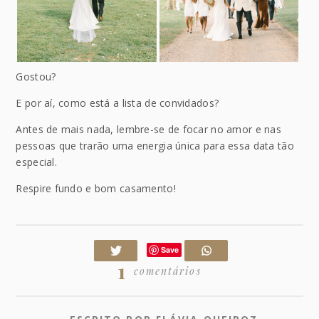
Gostou?
E por aí, como está a lista de convidados?
Antes de mais nada, lembre-se de focar no amor e nas
pessoas que trarão uma energia única para essa data tão
especial.
Respire fundo e bom casamento!
Save
1
comentários