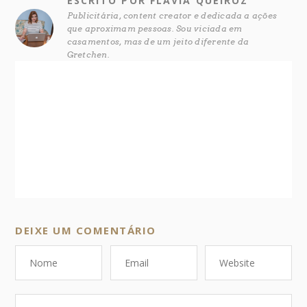
ESCRITO POR FLÁVIA QUEIROZ
Publicitária, content creator e dedicada a ações
que aproximam pessoas. Sou viciada em
casamentos, mas de um jeito diferente da
Gretchen.
DEIXE UM COMENTÁRIO