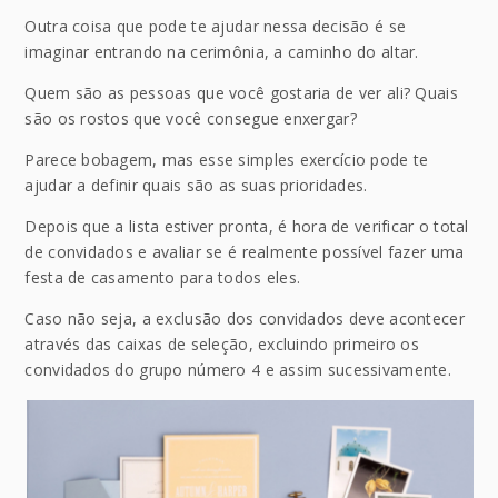
Outra coisa que pode te ajudar nessa decisão é se
imaginar entrando na cerimônia, a caminho do altar.
Quem são as pessoas que você gostaria de ver ali? Quais
são os rostos que você consegue enxergar?
Parece bobagem, mas esse simples exercício pode te
ajudar a definir quais são as suas prioridades.
Depois que a lista estiver pronta, é hora de verificar o total
de convidados e avaliar se é realmente possível fazer uma
festa de casamento para todos eles.
Caso não seja, a exclusão dos convidados deve acontecer
através das caixas de seleção, excluindo primeiro os
convidados do grupo número 4 e assim sucessivamente.