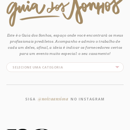
Este é o Guia dos Sonhos, espaço onde você encontrará os meus
profissionais prediletos. Acompanho e admiro o trabalho de
cada um deles, afinal, a ideia é indicar os fornecedores certos
para um evento muito especial: o seu casamento!
@noivaansiosa
SIGA
NO INSTAGRAM