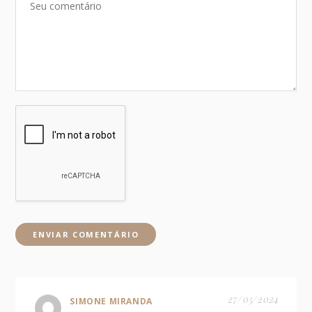
27/05/2024
SIMONE MIRANDA