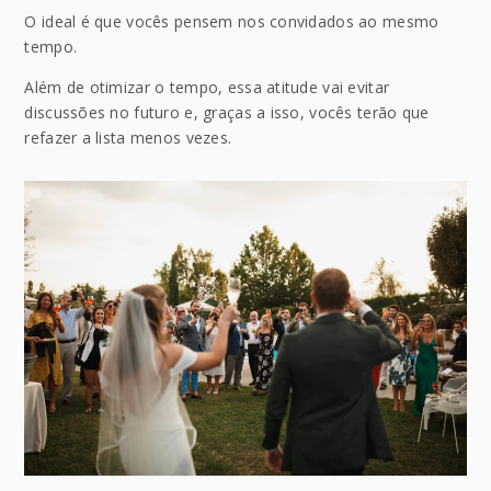
O ideal é que vocês pensem nos convidados ao mesmo
tempo.
Além de otimizar o tempo, essa atitude vai evitar
discussões no futuro e, graças a isso, vocês terão que
refazer a lista menos vezes.