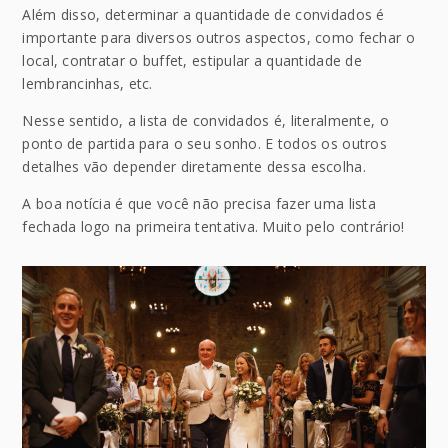
Além disso, determinar a quantidade de convidados é
importante para diversos outros aspectos, como fechar o
local, contratar o buffet, estipular a quantidade de
lembrancinhas, etc.
Nesse sentido, a lista de convidados é, literalmente, o
ponto de partida para o seu sonho. E todos os outros
detalhes vão depender diretamente dessa escolha.
A boa notícia é que você não precisa fazer uma lista
fechada logo na primeira tentativa. Muito pelo contrário!