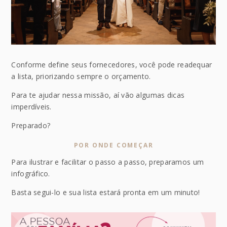
Conforme define seus fornecedores, você pode readequar
a lista, priorizando sempre o orçamento.
Para te ajudar nessa missão, aí vão algumas dicas
imperdíveis.
Preparado?
POR ONDE COMEÇAR
Para ilustrar e facilitar o passo a passo, preparamos um
infográfico.
Basta segui-lo e sua lista estará pronta em um minuto!