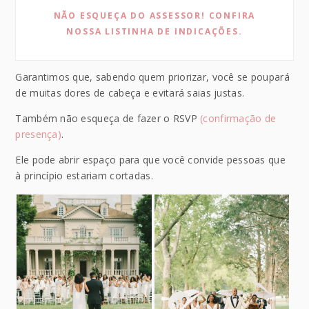
NÃO ESQUEÇA DO ASSESSOR! CONFIRA
NOSSA LISTINHA DE INDICAÇÕES.
Garantimos que, sabendo quem priorizar, você se poupará
de muitas dores de cabeça e evitará saias justas.
Também não esqueça de fazer o RSVP
(confirmação de
presença)
.
Ele pode abrir espaço para que você convide pessoas que
à princípio estariam cortadas.