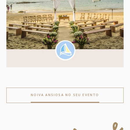
NOIVA ANSIOSA NO SEU EVENTO