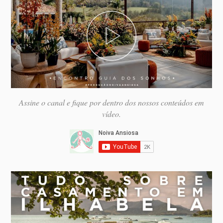
Assine o canal e fique por dentro dos nossos conteúdos em
vídeo.