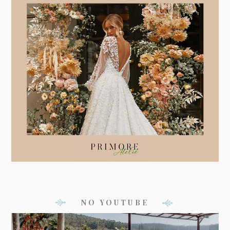
NO YOUTUBE