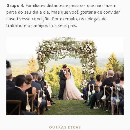
Grupo 4:
Familiares distantes e pessoas que não fazem
parte do seu dia a dia, mas que você gostaria de convidar
caso tivesse condição. Por exemplo, os colegas de
trabalho e os amigos dos seus pais.
OUTRAS DICAS