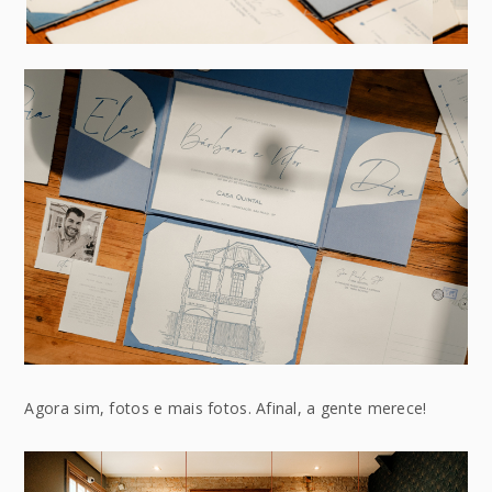
Agora sim, fotos e mais fotos. Afinal, a gente merece!