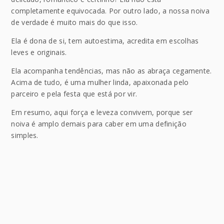
completamente equivocada. Por outro lado, a nossa noiva
de verdade é muito mais do que isso.
Ela é dona de si, tem autoestima, acredita em escolhas
leves e originais.
Ela acompanha tendências, mas não as abraça cegamente.
Acima de tudo, é uma mulher linda, apaixonada pelo
parceiro e pela festa que está por vir.
Em resumo, aqui força e leveza convivem, porque ser
noiva é amplo demais para caber em uma definição
simples.