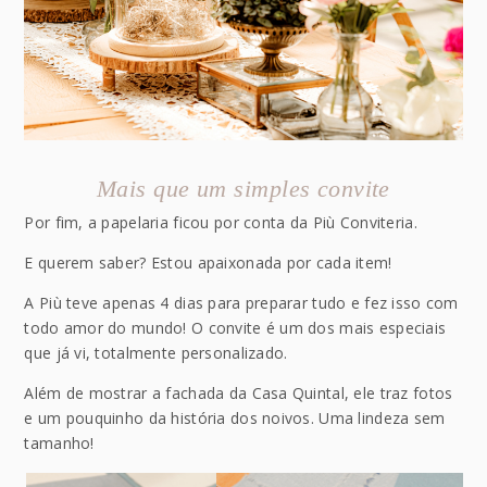
Mais que um simples convite
Por fim, a papelaria ficou por conta da Più Conviteria.
E querem saber? Estou apaixonada por cada item!
A Più teve apenas 4 dias para preparar tudo e fez isso com
todo amor do mundo! O convite é um dos mais especiais
que já vi, totalmente personalizado.
Além de mostrar a fachada da Casa Quintal, ele traz fotos
e um pouquinho da história dos noivos. Uma lindeza sem
tamanho!