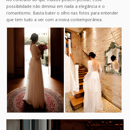
possibilidade não diminui em nada a elegância e o
romantismo. Basta bater o olho nas fotos para entender
que tem tudo a ver com a noiva contemporânea.