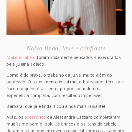
Noiva linda, leve e confiante
Make e cabelo
foram lindamente pensados e executados
pela Juliana Toledo.
Como é de praxe, o trabalho da Ju vai muito além do
penteado. O atendimento inclui muito bate-papo, técnica e
foco em quem é a cliente, proporcionando uma
experiência completa, com resultado impecável!
Barbara, que já é linda, ficou ainda mais radiante!
Aliás, os
acessórios
da Alessandra Cazzaro completaram
muitíssimo bem o look. Os brincos e os itens de cabelo
deram o tchan que um evento especial como o casamento