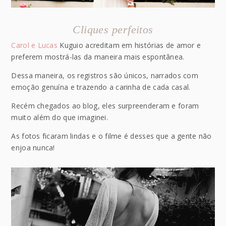
Cliques perfeitos
Carol e Lucas
Kuguio acreditam em histórias de amor e
preferem mostrá-las da maneira mais espontânea.
Dessa maneira, os registros são únicos, narrados com
emoção genuína e trazendo a carinha de cada casal.
Recém chegados ao blog, eles surpreenderam e foram
muito além do que imaginei.
As fotos ficaram lindas e o filme é desses que a gente não
enjoa nunca!