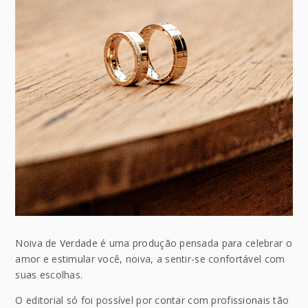
Noiva de Verdade é uma produção pensada para celebrar o
amor e estimular você, noiva, a sentir-se confortável com
suas escolhas.
O editorial só foi possível por contar com profissionais tão