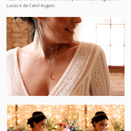
Lucas e da Carol Kuguio.