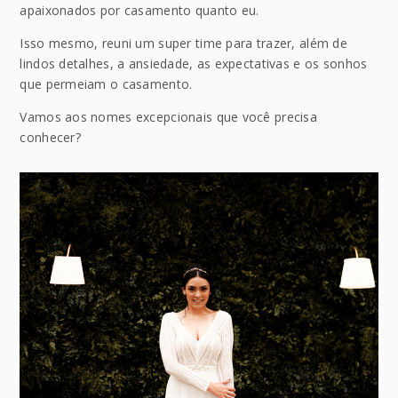
apaixonados por casamento quanto eu.
Isso mesmo, reuni um super time para trazer, além de
lindos detalhes, a ansiedade, as expectativas e os sonhos
que permeiam o casamento.
Vamos aos nomes excepcionais que você precisa
conhecer?