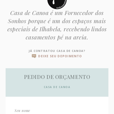
Casa de Canoa é um Fornecedor dos
Sonhos porque é um dos espaços mais
especiais de Ilhabela, recebendo lindos
casamentos pé na areia.
JÁ CONTRATOU CASA DE CANOA?
DEIXE SEU DEPOIMENTO
PEDIDO DE ORÇAMENTO