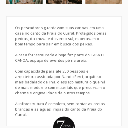
Os pescadores guardavam suas canoas em uma
casa no canto da Praia do Curral. Protegidos pelas
pedras, da chuva e do vento sul, esperavam o
bom tempo para sair em busca dos peixes.
A casa foi restaurada e hoje faz parte do CASA DE
CANOA, espaço de eventos pé na areia.
Com capacidade para até 350 pessoas e
arquitetura assinada por Nando Ferri, arquiteto
mais badalado da Ilha, o espaço mistura o que há
de mais moderno com materiais que preservam o
charme e originalidade de outros tempos.
A infraestrutura é completa, sem contar as areias
brancas e as águas limpas do canto da Praia do
Curral.