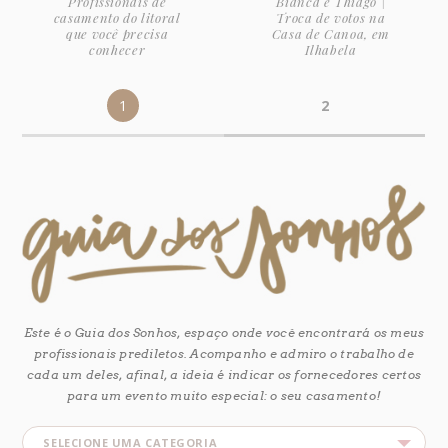
Profissionais de
Bianca e Thiago |
casamento do litoral
Troca de votos na
que você precisa
Casa de Canoa, em
conhecer
Ilhabela
1
2
Este é o Guia dos Sonhos, espaço onde você encontrará os meus
profissionais prediletos. Acompanho e admiro o trabalho de
cada um deles, afinal, a ideia é indicar os fornecedores certos
para um evento muito especial: o seu casamento!