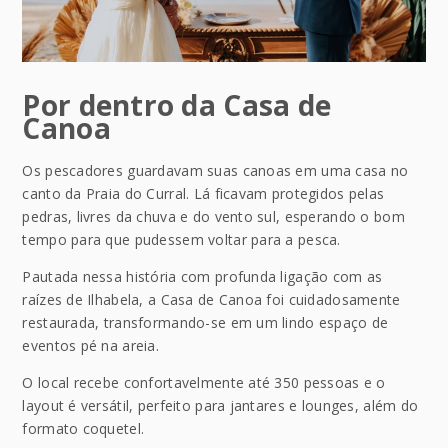
Por dentro da Casa de
Canoa
Os pescadores guardavam suas canoas em uma casa no
canto da Praia do Curral. Lá ficavam protegidos pelas
pedras, livres da chuva e do vento sul, esperando o bom
tempo para que pudessem voltar para a pesca.
Pautada nessa história com profunda ligação com as
raízes de Ilhabela, a Casa de Canoa foi cuidadosamente
restaurada, transformando-se em um lindo espaço de
eventos pé na areia.
O local recebe confortavelmente até 350 pessoas e o
layout é versátil, perfeito para jantares e lounges, além do
formato coquetel.